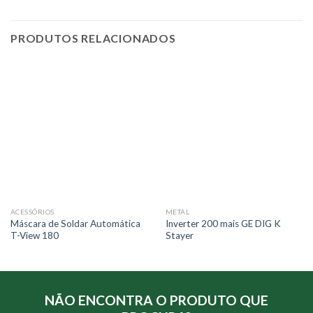
PRODUTOS RELACIONADOS
ACESSÓRIOS
METAL
Máscara de Soldar Automática
Inverter 200 mais GE DIG K
T-View 180
Stayer
NÃO ENCONTRA O PRODUTO QUE