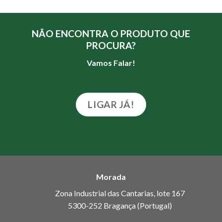
NÃO ENCONTRA O PRODUTO QUE
PROCURA?
Vamos Falar!
LIGAR JÁ!
Morada
Zona Industrial das Cantarias, lote 167
5300-252 Bragança (Portugal)