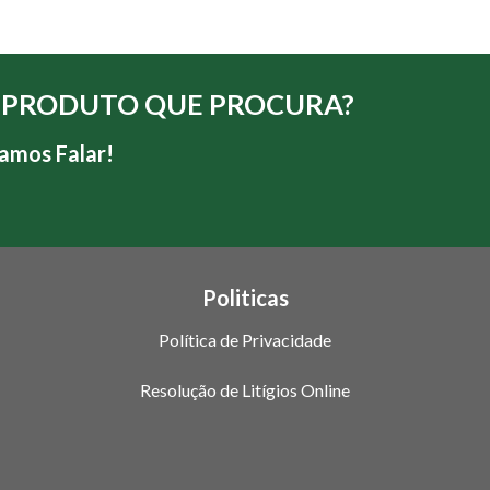
 PRODUTO QUE PROCURA?
amos Falar!
Politicas
Política de Privacidade
Resolução de Litígios Online