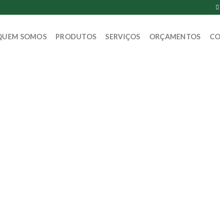
QUEM SOMOS
PRODUTOS
SERVIÇOS
ORÇAMENTOS
CO