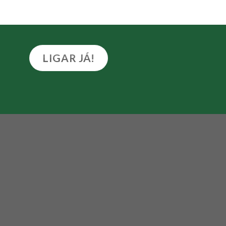
LIGAR JÁ!